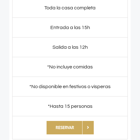
Toda la casa completa
Entrada a las 15h
Salida a las 12h
*No incluye comidas
*No disponible en festivos o vísperas
*Hasta 15 personas
RESERVAR