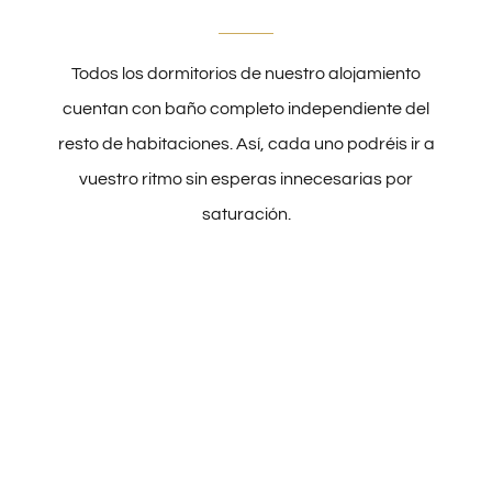
CONTACTA
Todos los dormitorios de nuestro alojamiento
cuentan con baño completo independiente del
resto de habitaciones. Así, cada uno podréis ir a
vuestro ritmo sin esperas innecesarias por
saturación.