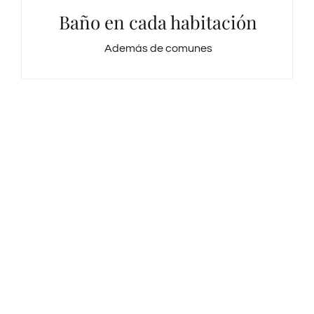
Baño en cada habitación
Además de comunes