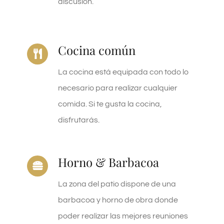
discusión.
Cocina común
La cocina está equipada con todo lo
necesario para realizar cualquier
comida. Si te gusta la cocina,
disfrutarás.
Horno & Barbacoa
La zona del patio dispone de una
barbacoa y horno de obra donde
poder realizar las mejores reuniones