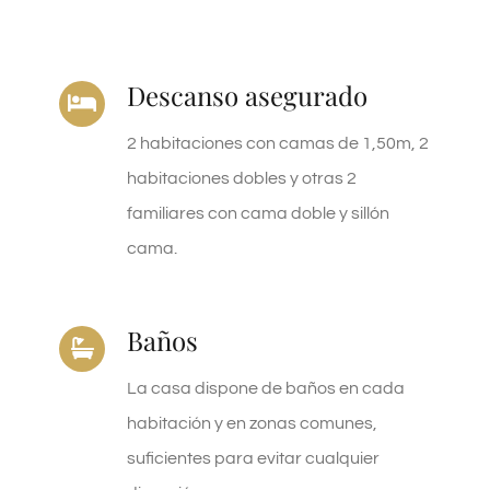
Descanso asegurado
2 habitaciones con camas de 1,50m, 2
habitaciones dobles y otras 2
familiares con cama doble y sillón
cama.
Baños
La casa dispone de baños en cada
habitación y en zonas comunes,
suficientes para evitar cualquier