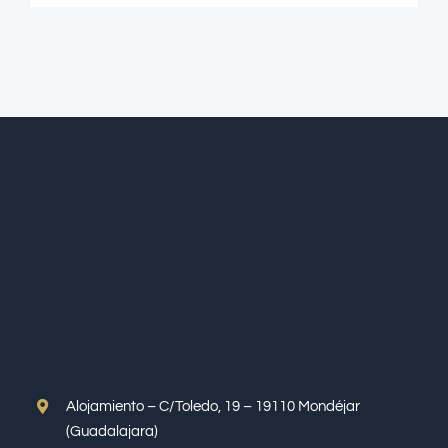
Alojamiento – C/Toledo, 19 – 19110 Mondéjar
(Guadalajara)