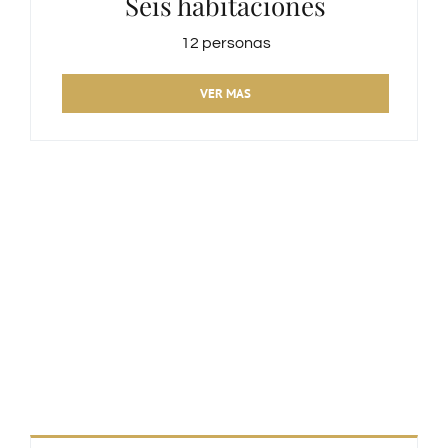
Seis habitaciones
12 personas
VER MAS