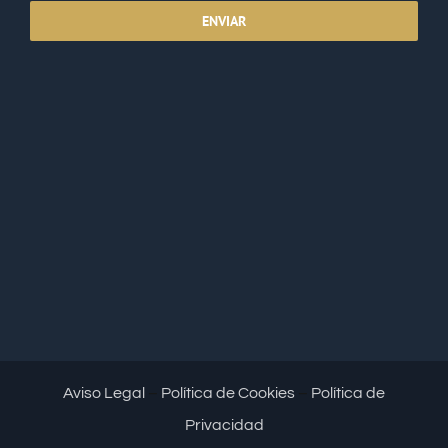
ENVIAR
Aviso Legal
–
Política de Cookies
–
Política de
Privacidad