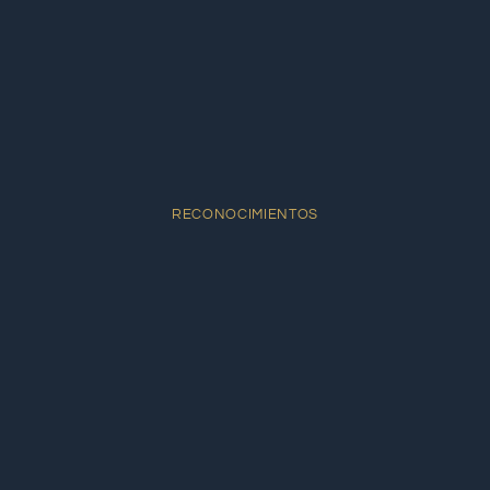
RECONOCIMIENTOS