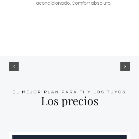
acondicionado. Comfort absoluto.
EL MEJOR PLAN PARA TI Y LOS TUYOS
Los precios