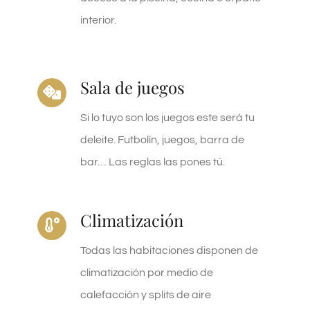
interior.
Sala de juegos
Si lo tuyo son los juegos este será tu
deleite. Futbolín, juegos, barra de
bar… Las reglas las pones tú.
Climatización
Todas las habitaciones disponen de
climatización por medio de
calefacción y splits de aire