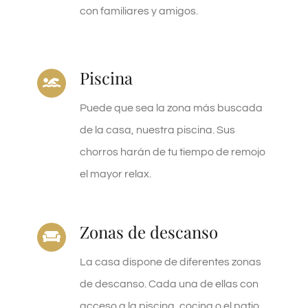
con familiares y amigos.
Piscina
Puede que sea la zona más buscada
de la casa, nuestra piscina. Sus
chorros harán de tu tiempo de remojo
el mayor relax.
Zonas de descanso
La casa dispone de diferentes zonas
de descanso. Cada una de ellas con
acceso a la piscina, cocina o el patio