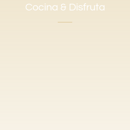
Cocina & Disfruta