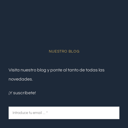
NUESTRO BLOG
Visita nuestro blog y ponte al tanto de todas las
novedades.
¡Y suscríbete!