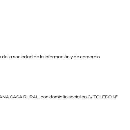
os de la sociedad de la información y de comercio
LANA CASA RURAL, con domicilio social en C/ TOLEDO Nº